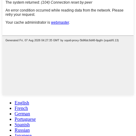
English
French
German
Portuguese
Spanish
Russian
Japanese